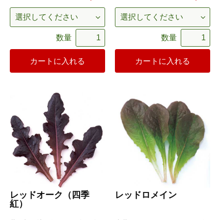
数量
数量
カートに入れる
カートに入れる
レッドオーク（四季
レッドロメイン
紅）