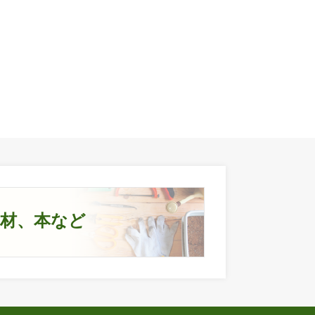
資材、本など