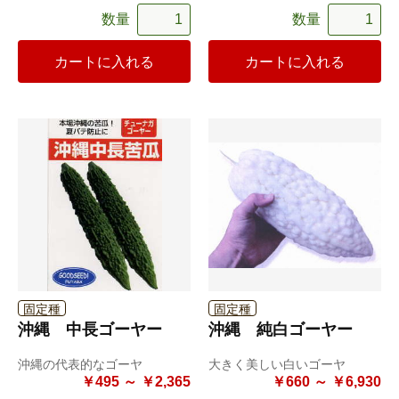
数量
数量
カートに入れる
カートに入れる
固定種
固定種
沖縄 中長ゴーヤー
沖縄 純白ゴーヤー
沖縄の代表的なゴーヤ
大きく美しい白いゴーヤ
￥495 ～ ￥2,365
￥660 ～ ￥6,930