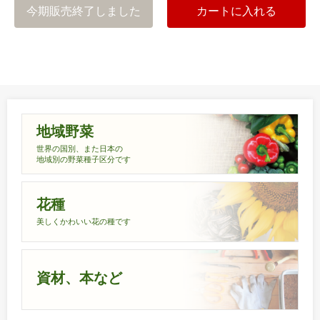
今期販売終了しました
カートに入れる
地域野菜
世界の国別、また日本の
地域別の野菜種子区分です
花種
美しくかわいい花の種です
資材、本など