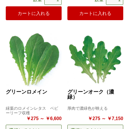
カートに入れる
カートに入れる
グリーンロメイン
グリーンオーク（濃
緑）
緑葉のロメインレタス ベビ
厚肉で濃緑色が映える
ーリーフ収穫
￥275 ～ ￥6,600
￥275 ～ ￥7,150