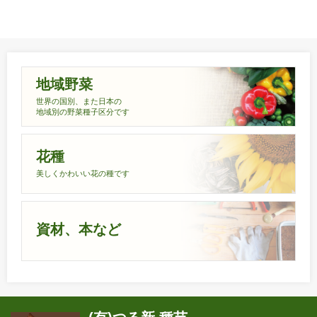
地域野菜
世界の国別、また日本の
地域別の野菜種子区分です
花種
美しくかわいい花の種です
資材、本など