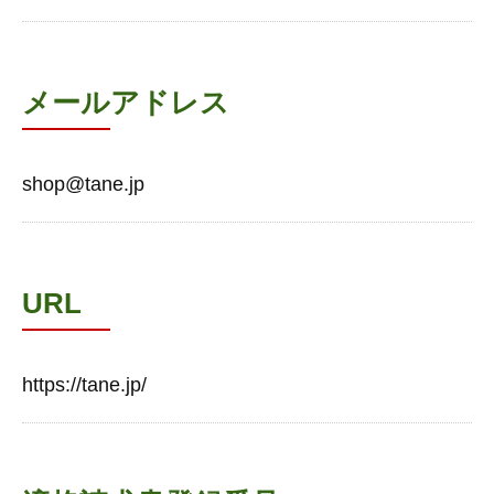
メールアドレス
shop@tane.jp
URL
https://tane.jp/