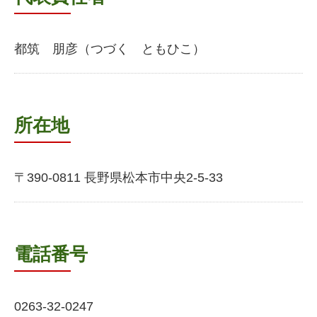
都筑 朋彦（つづく ともひこ）
所在地
〒390-0811 長野県松本市中央2-5-33
電話番号
0263-32-0247