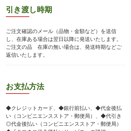
引き渡し時期
ご注文確認のメール（品物・金額など）を送信
し、在庫ある場合は翌日以降に発送いたします。
ご注文の品 在庫の無い場合は、発送時期などご
返信いたします。
お支払方法
◆クレジットカード、◆銀行前払い、◆代金後払
い（コンビニエンスストア・郵便局）、◆代引き
◎代金後払い（コンビニエンスストア・郵便局）