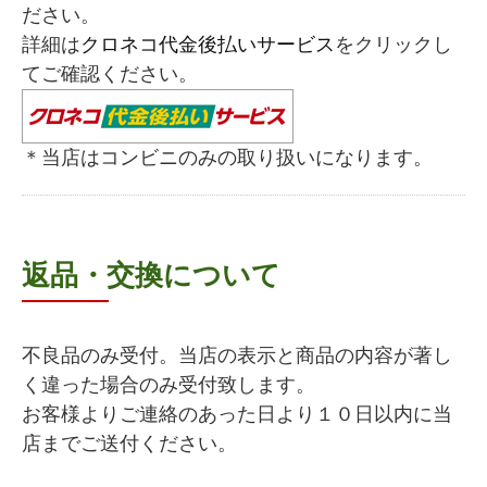
ださい。
詳細は
クロネコ代金後払いサービス
をクリックし
てご確認ください。
＊当店はコンビニのみの取り扱いになります。
返品・交換について
不良品のみ受付。当店の表示と商品の内容が著し
く違った場合のみ受付致します。
お客様よりご連絡のあった日より１０日以内に当
店までご送付ください。