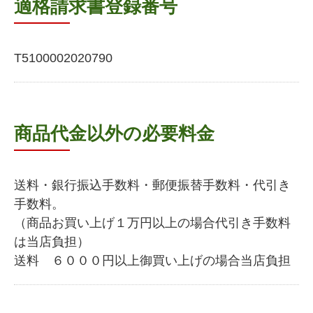
適格請求書登録番号
T5100002020790
商品代金以外の必要料金
送料・銀行振込手数料・郵便振替手数料・代引き
手数料。
（商品お買い上げ１万円以上の場合代引き手数料
は当店負担）
送料 ６０００円以上御買い上げの場合当店負担