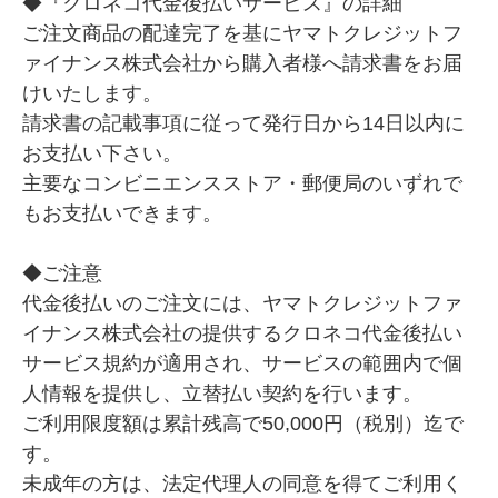
◆『クロネコ代金後払いサービス』の詳細
ご注文商品の配達完了を基にヤマトクレジットフ
ァイナンス株式会社から購入者様へ請求書をお届
けいたします。
請求書の記載事項に従って発行日から14日以内に
お支払い下さい。
主要なコンビニエンスストア・郵便局のいずれで
もお支払いできます。
◆ご注意
代金後払いのご注文には、ヤマトクレジットファ
イナンス株式会社の提供するクロネコ代金後払い
サービス規約が適用され、サービスの範囲内で個
人情報を提供し、立替払い契約を行います。
ご利用限度額は累計残高で50,000円（税別）迄で
す。
未成年の方は、法定代理人の同意を得てご利用く