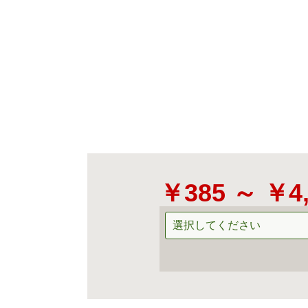
￥385 ～ ￥4