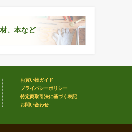
資材、本など
お買い物ガイド
プライバシー
ポリシー
特定商取引法
に基づく表記
お問い合わせ