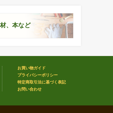
資材、本など
お買い物ガイド
プライバシー
ポリシー
特定商取引法
に基づく表記
お問い合わせ