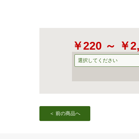
￥220 ～ ￥2
＜ 前の商品へ