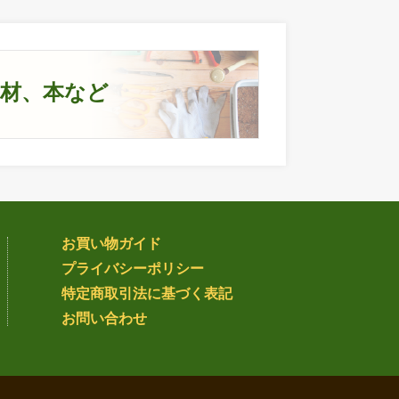
資材、本など
お買い物ガイド
プライバシー
ポリシー
特定商取引法
に基づく表記
お問い合わせ