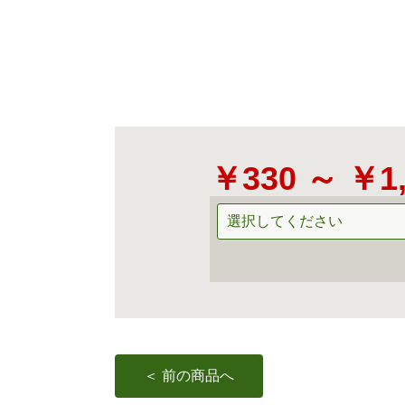
￥330 ～ ￥1
＜ 前の商品へ