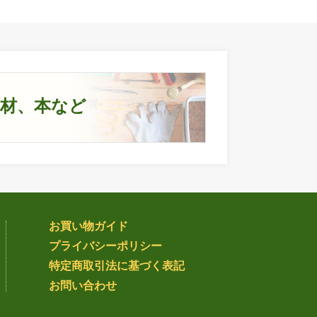
資材、本など
お買い物ガイド
プライバシー
ポリシー
特定商取引法
に基づく表記
お問い合わせ