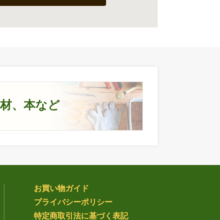
資材、本など
お買い物ガイド
プライバシー
ポリシー
特定商取引法
に基づく表記